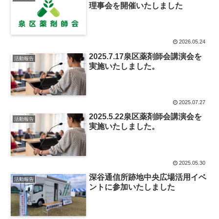
理事会を開催いたしました
2026.05.24
2025.7.17泉区薬剤師会講演会を
活動報告
実施いたしました。
2025.07.27
2025.5.22泉区薬剤師会講演会を
活動報告
実施いたしました。
2025.05.30
深谷通信所跡地中央広場活用イベ
活動報告
ントに参加いたしました